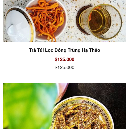
Trà Túi Lọc Đông Trùng Hạ Thảo
$125.000
$125.000