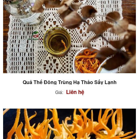
Quả Thể Đông Trùng Hạ Thảo Sấy Lạnh
Liên hệ
Giá: