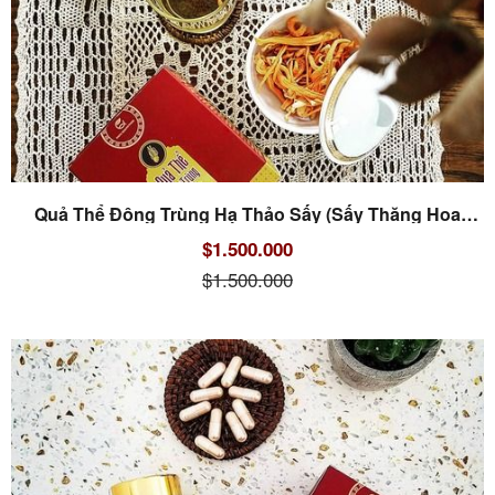
Quả Thể Đông Trùng Hạ Thảo Sấy (Sấy Thăng Hoa
10gr)
$1.500.000
$1.500.000