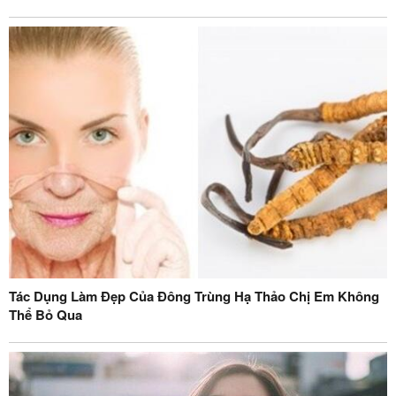
Tác Dụng Làm Đẹp Của Đông Trùng Hạ Thảo Chị Em Không
Thể Bỏ Qua