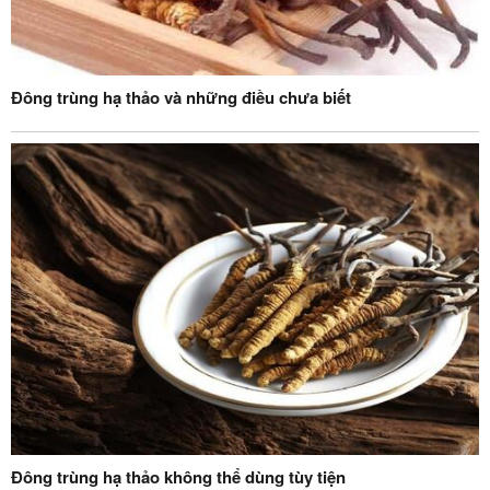
Đông trùng hạ thảo và những điều chưa biết
Đông trùng hạ thảo không thể dùng tùy tiện