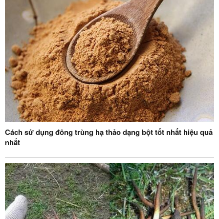
Cách sử dụng đông trùng hạ thảo dạng bột tốt nhất hiệu quả
nhất