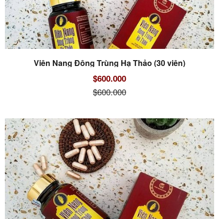
Viên Nang Đông Trùng Hạ Thảo (30 viên)
$600.000
$600.000