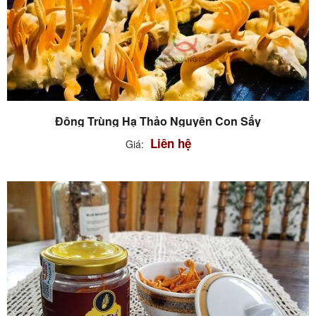
Đông Trùng Hạ Thảo Nguyên Con Sấy
Liên hệ
Giá: