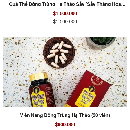
Quả Thể Đông Trùng Hạ Thảo Sấy (Sấy Thăng Hoa
10gr)
$1.500.000
$1.500.000
Viên Nang Đông Trùng Hạ Thảo (30 viên)
$600.000