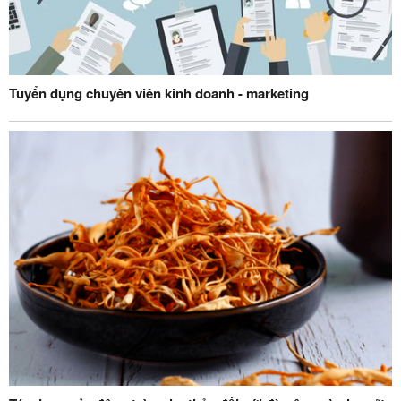
Tuyển dụng chuyên viên kinh doanh - marketing