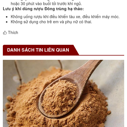
hoặc 30 phút vào buổi tối trước khi ngủ.
Lưu ý khi dùng rượu Đông trùng hạ thảo:
Không uống rượu khi điều khiển tàu xe, điều khiển máy móc.
Không sử dụng cho trẻ em và phụ nữ có thai.
Thích
DANH SÁCH TIN LIÊN QUAN