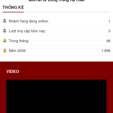
THỐNG KÊ
Khách hàng đang online:
1
Lượt truy cập hôm nay:
5
Trong tháng:
68
Năm 2026:
1.896
VIDEO