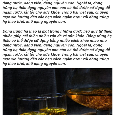
dạng nước, dạng viên, dạng nguyên con. Ngoài ra, đông
trùng hạ thảo dạng nguyên con còn có thể được sử dụng để
ngâm rượu, rất tốt cho sức khỏe. Trong bài viết sau, chuyên
mục xin hướng dẫn các bạn cách ngâm rượu với đông trùng
hạ thảo tươi, khô dạng nguyên con.
Đông trùng hạ thảo là một trong những dược liệu quý từ thiên
nhiên giúp cải thiện nhiều vấn đề về sức khỏe. Đông trùng hạ
thảo có thể được sử dụng bằng nhiều cách khác nhau như
dạng nước, dạng viên, dạng nguyên con. Ngoài ra, đông
trùng hạ thảo dạng nguyên con còn có thể được sử dụng để
ngâm rượu, rất tốt cho sức khỏe. Trong bài viết sau, chuyên
mục xin hướng dẫn các bạn cách ngâm rượu với đông trùng
hạ thảo tươi, khô dạng nguyên con.