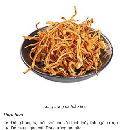
Đông trùng hạ thảo khô
Thực hiện:
Đông trùng hạ thảo khô cho vào bình thủy tinh ngâm rượu.
Đổ rượu ngập mặt Đông trùng hạ thảo.